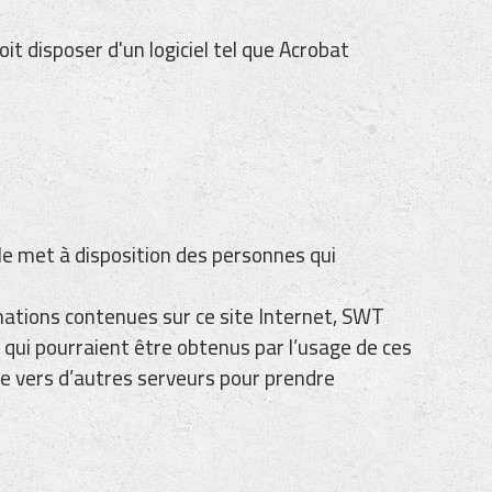
t disposer d'un logiciel tel que Acrobat
e met à disposition des personnes qui
mations contenues sur ce site Internet, SWT
 qui pourraient être obtenus par l’usage de ces
te vers d’autres serveurs pour prendre