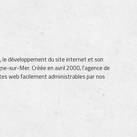
, le développement du site internet et son
ne-sur-Mer. Créée en avril 2000, l'agence de
sites web facilement administrables par nos