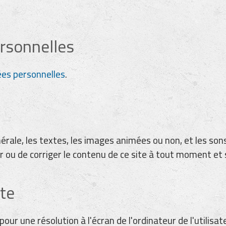
rsonnelles
es personnelles
.
érale, les textes, les images animées ou non, et les son
ou de corriger le contenu de ce site à tout moment et 
ite
pour une résolution à l'écran de l'ordinateur de l'utilis