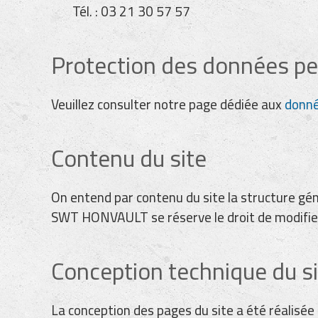
Tél. : 03 21 30 57 57
Protection des données pe
Veuillez consulter notre page dédiée aux
donné
Contenu du site
On entend par contenu du site la structure gén
SWT HONVAULT se réserve le droit de modifier 
Conception technique du s
La conception des pages du site a été réalisée 