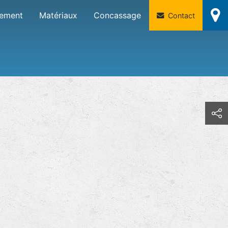
sement
Matériaux
Concassage
Contact