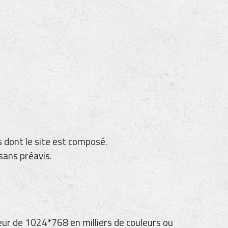
s dont le site est composé.
sans préavis.
ateur de 1024*768 en milliers de couleurs ou