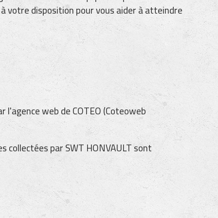
 votre disposition pour vous aider à atteindre
s par l'agence web de COTEO (Coteoweb
elles collectées par SWT HONVAULT sont