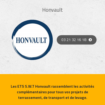
Honvault
03 21 32 16 18
Les ETS S.W.T Honvault rassemblent les activités
complémentaires pour tous vos projets de
terrassement, de transport et de levage.