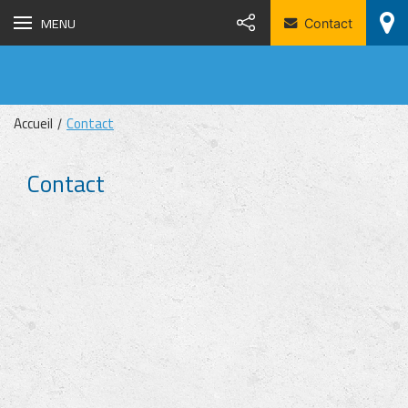
MENU
Contact
Accueil
Contact
Contact