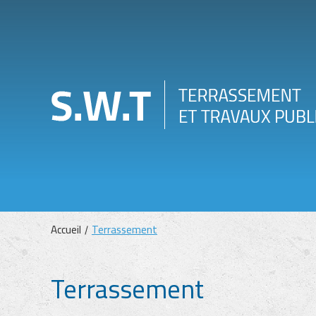
Accueil
Terrassement
Terrassement