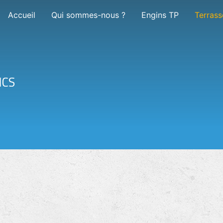
Accueil
Qui sommes-nous ?
Engins TP
Terras