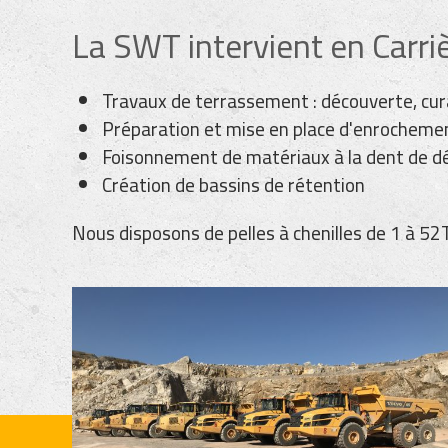
La SWT intervient en Carriè
Travaux de terrassement : découverte, cura
Préparation et mise en place d'enrocheme
Foisonnement de matériaux à la dent de d
Création de bassins de rétention
Nous disposons de pelles à chenilles de 1 à 52T