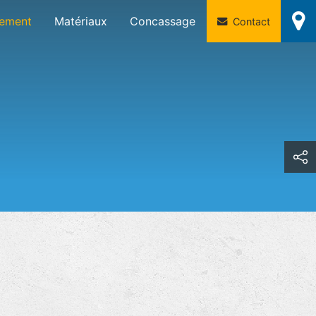
sement
Matériaux
Concassage
Contact