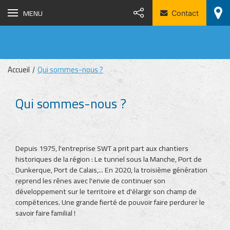
MENU
Contact
Accueil
Qui sommes-nous ?
Qui sommes-nous ?
Depuis 1975, l'entreprise SWT a prit part aux chantiers
historiques de la région : Le tunnel sous la Manche, Port de
Dunkerque, Port de Calais,... En 2020, la troisième génération
reprend les rênes avec l'envie de continuer son
développement sur le territoire et d'élargir son champ de
compétences. Une grande fierté de pouvoir faire perdurer le
savoir faire familial !