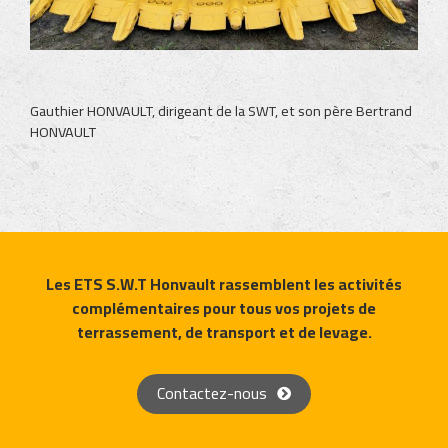
Gauthier HONVAULT, dirigeant de la SWT, et son père Bertrand
HONVAULT
Les ETS S.W.T Honvault rassemblent les activités
complémentaires pour tous vos projets de
terrassement, de transport et de levage.
Contactez-nous