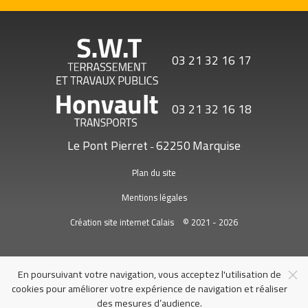
03 21 32 16 17
03 21 32 16 18
Le Pont Pierret
62250
Marquise
-
Plan du site
Mentions légales
Création site internet Calais
© 2021 - 2026
En poursuivant votre navigation, vous acceptez l'utilisation de
cookies pour améliorer votre expérience de navigation et réaliser
des mesures d’audience.